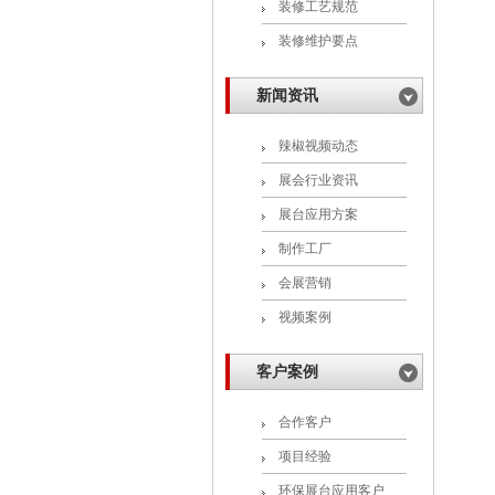
装修工艺规范
装修维护要点
新闻资讯
辣椒视频动态
展会行业资讯
展台应用方案
制作工厂
会展营销
视频案例
客户案例
合作客户
项目经验
环保展台应用客户