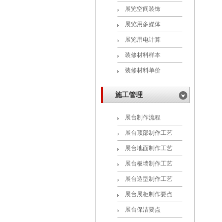
展览空间装饰
展览用多媒体
展览用电计算
装修材料样本
装修材料单价
施工管理
展台制作流程
展台顶部制作工艺
展台地面制作工艺
展台板墙制作工艺
展台造型制作工艺
展台展柜制作要点
展台保洁要点