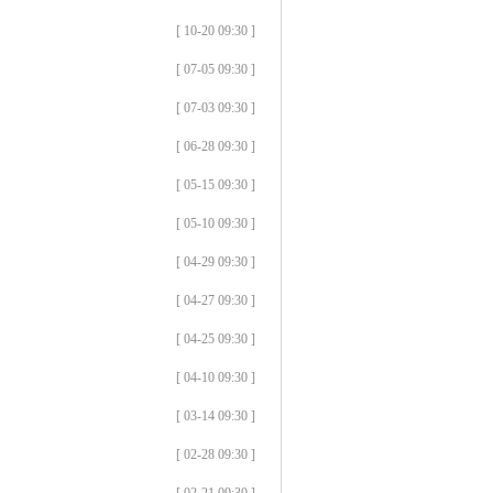
[ 10-20 09:30 ]
[ 07-05 09:30 ]
[ 07-03 09:30 ]
[ 06-28 09:30 ]
[ 05-15 09:30 ]
[ 05-10 09:30 ]
[ 04-29 09:30 ]
[ 04-27 09:30 ]
[ 04-25 09:30 ]
[ 04-10 09:30 ]
[ 03-14 09:30 ]
[ 02-28 09:30 ]